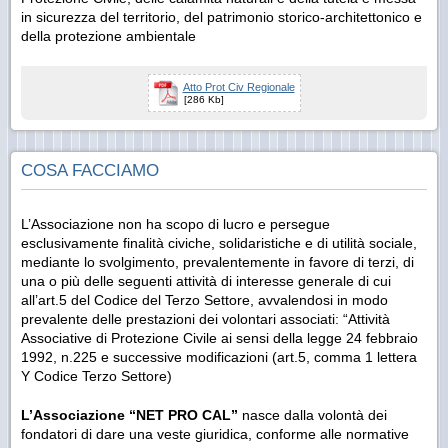
in sicurezza del territorio, del patrimonio storico-architettonico e
della protezione ambientale
Atto Prot Civ Regionale
[286 Kb]
COSA FACCIAMO
L’Associazione non ha scopo di lucro e persegue
esclusivamente finalità civiche, solidaristiche e di utilità sociale,
mediante lo svolgimento, prevalentemente in favore di terzi, di
una o più delle seguenti attività di interesse generale di cui
all’art.5 del Codice del Terzo Settore, avvalendosi in modo
prevalente delle prestazioni dei volontari associati: “Attività
Associative di Protezione Civile ai sensi della legge 24 febbraio
1992, n.225 e successive modificazioni (art.5, comma 1 lettera
Y Codice Terzo Settore)
L’Associazione “NET PRO CAL”
nasce dalla volontà dei
fondatori di dare una veste giuridica, conforme alle normative