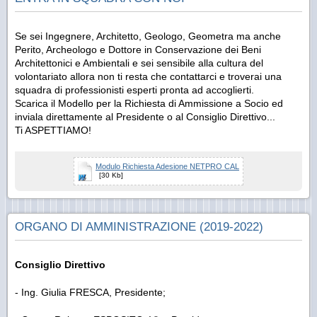
Se sei Ingegnere, Architetto, Geologo, Geometra ma anche
Perito, Archeologo e Dottore in Conservazione dei Beni
Architettonici e Ambientali e sei sensibile alla cultura del
volontariato allora non ti resta che contattarci e troverai una
squadra di professionisti esperti pronta ad accoglierti.
Scarica il Modello per la Richiesta di Ammissione a Socio ed
inviala direttamente al Presidente o al Consiglio Direttivo...
Ti ASPETTIAMO!
Modulo Richiesta Adesione NETPRO CAL
[30 Kb]
ORGANO DI AMMINISTRAZIONE (2019-2022)
Consiglio Direttivo
- Ing. Giulia FRESCA, Presidente;