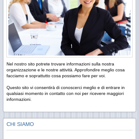
Nel nostro sito potrete trovare informazioni sulla nostra
organizzazione e le nostre attività. Approfondire meglio cosa
facciamo e soprattutto cosa possiamo fare per voi.
Questo sito vi consentirà di conoscerci meglio e di entrare in
qualsiasi momento in contatto con noi per ricevere maggiori
informazioni.
CHI SIAMO