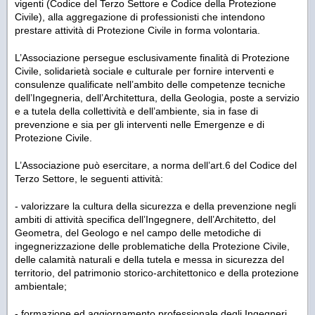
vigenti (Codice del Terzo Settore e Codice della Protezione
Civile), alla aggregazione di professionisti che intendono
prestare attività di Protezione Civile in forma volontaria.
L’Associazione persegue esclusivamente finalità di Protezione
Civile, solidarietà sociale e culturale per fornire interventi e
consulenze qualificate nell’ambito delle competenze tecniche
dell’Ingegneria, dell’Architettura, della Geologia, poste a servizio
e a tutela della collettività e dell’ambiente, sia in fase di
prevenzione e sia per gli interventi nelle Emergenze e di
Protezione Civile.
L’Associazione può esercitare, a norma dell’art.6 del Codice del
Terzo Settore, le seguenti attività:
- valorizzare la cultura della sicurezza e della prevenzione negli
ambiti di attività specifica dell’Ingegnere, dell’Architetto, del
Geometra, del Geologo e nel campo delle metodiche di
ingegnerizzazione delle problematiche della Protezione Civile,
delle calamità naturali e della tutela e messa in sicurezza del
territorio, del patrimonio storico-architettonico e della protezione
ambientale;
- formazione ed aggiornamento professionale degli Ingegneri,