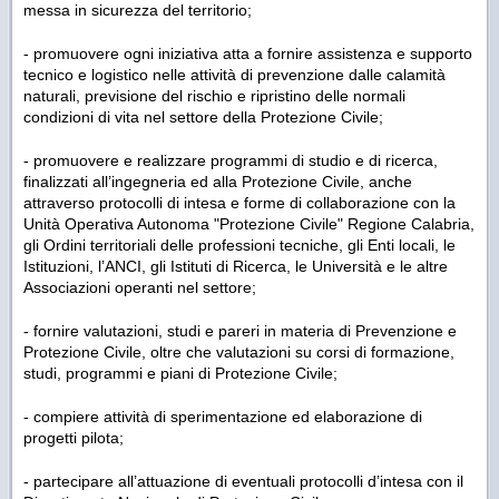
messa in sicurezza del territorio;
- promuovere ogni iniziativa atta a fornire assistenza e supporto
tecnico e logistico nelle attività di prevenzione dalle calamità
naturali, previsione del rischio e ripristino delle normali
condizioni di vita nel settore della Protezione Civile;
- promuovere e realizzare programmi di studio e di ricerca,
finalizzati all’ingegneria ed alla Protezione Civile, anche
attraverso protocolli di intesa e forme di collaborazione con la
Unità Operativa Autonoma "Protezione Civile" Regione Calabria,
gli Ordini territoriali delle professioni tecniche, gli Enti locali, le
Istituzioni, l’ANCI, gli Istituti di Ricerca, le Università e le altre
Associazioni operanti nel settore;
- fornire valutazioni, studi e pareri in materia di Prevenzione e
Protezione Civile, oltre che valutazioni su corsi di formazione,
studi, programmi e piani di Protezione Civile;
- compiere attività di sperimentazione ed elaborazione di
progetti pilota;
- partecipare all’attuazione di eventuali protocolli d’intesa con il