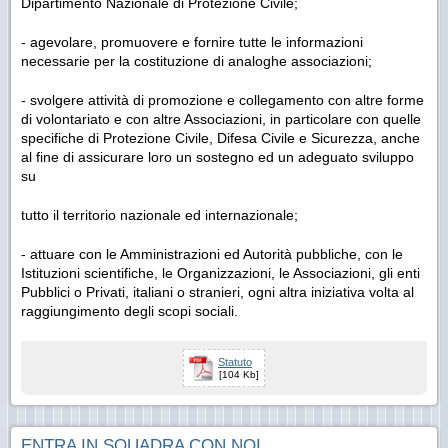
Dipartimento Nazionale di Protezione Civile;
- agevolare, promuovere e fornire tutte le informazioni
necessarie per la costituzione di analoghe associazioni;
- svolgere attività di promozione e collegamento con altre forme
di volontariato e con altre Associazioni, in particolare con quelle
specifiche di Protezione Civile, Difesa Civile e Sicurezza, anche
al fine di assicurare loro un sostegno ed un adeguato sviluppo
su
tutto il territorio nazionale ed internazionale;
- attuare con le Amministrazioni ed Autorità pubbliche, con le
Istituzioni scientifiche, le Organizzazioni, le Associazioni, gli enti
Pubblici o Privati, italiani o stranieri, ogni altra iniziativa volta al
raggiungimento degli scopi sociali.
Statuto
[104 Kb]
ENTRA IN SQUADRA CON NOI